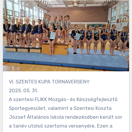
VI. SZENTES KUPA TORNAVERSENY
2025. 05. 31.
A szentesi FLIKK Mozgás- és Készségfejlesztő
Sportegyesület, valamint a Szentesi Koszta
József Általános Iskola rendezésében került sor
a tanév utolsó szertorna versenyére. Ezen a