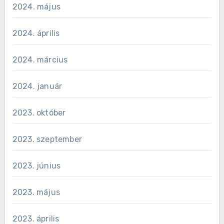
2024. május
2024. április
2024. március
2024. január
2023. október
2023. szeptember
2023. június
2023. május
2023. április