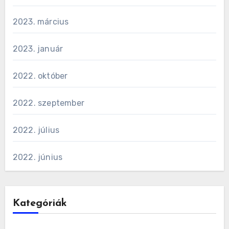
2023. március
2023. január
2022. október
2022. szeptember
2022. július
2022. június
Kategóriák