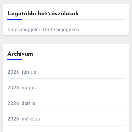
Legutóbbi hozzászólások
Nincs megjeleníthető bejegyzés.
Archívum
2026. június
2026. május
2026. április
2026. március