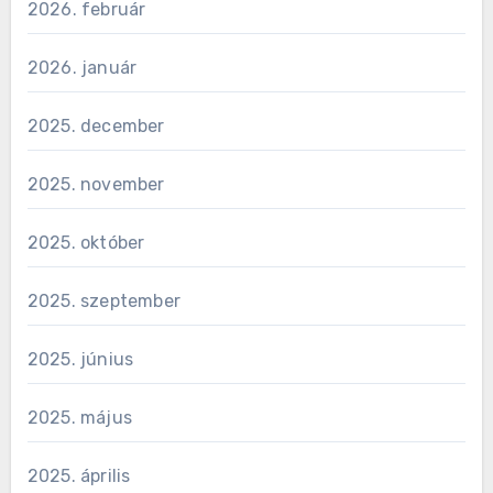
2026. február
2026. január
2025. december
2025. november
2025. október
2025. szeptember
2025. június
2025. május
2025. április