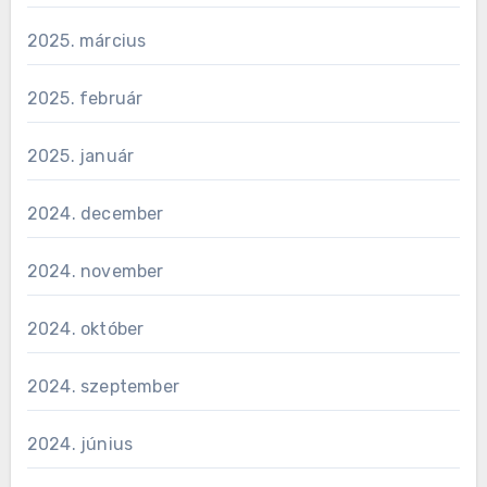
2025. március
2025. február
2025. január
2024. december
2024. november
2024. október
2024. szeptember
2024. június