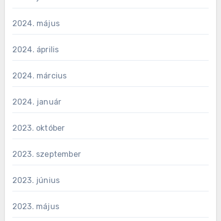
2024. május
2024. április
2024. március
2024. január
2023. október
2023. szeptember
2023. június
2023. május