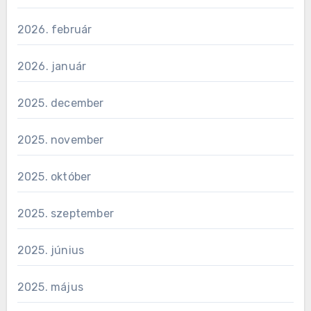
2026. február
2026. január
2025. december
2025. november
2025. október
2025. szeptember
2025. június
2025. május