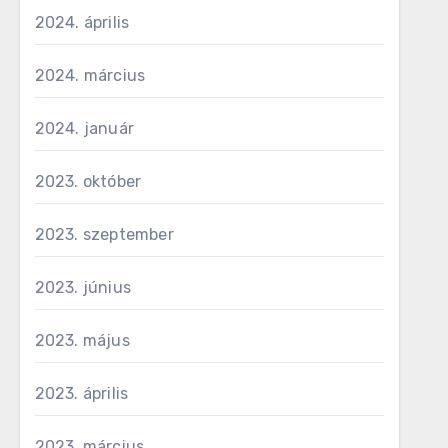
2024. április
2024. március
2024. január
2023. október
2023. szeptember
2023. június
2023. május
2023. április
2023. március