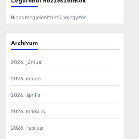
Legutóbbi hozzászólások
Nincs megjeleníthető bejegyzés.
Archívum
2026. június
2026. május
2026. április
2026. március
2026. február