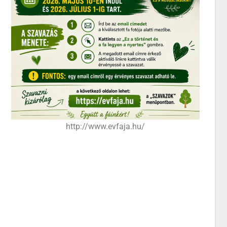
http://www.evfaja.hu/