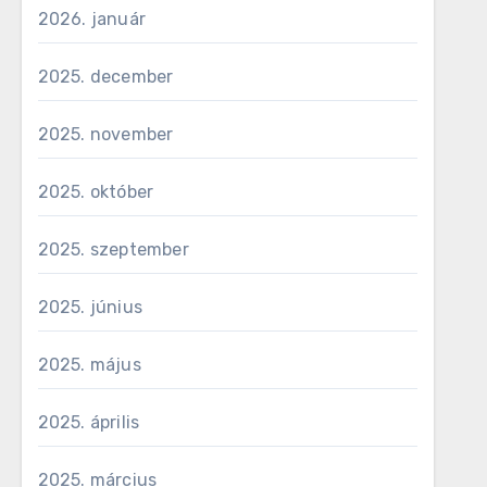
2026. január
2025. december
2025. november
2025. október
2025. szeptember
2025. június
2025. május
2025. április
2025. március