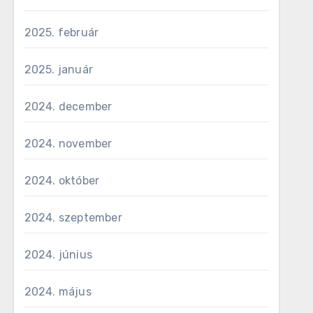
2025. február
2025. január
2024. december
2024. november
2024. október
2024. szeptember
2024. június
2024. május