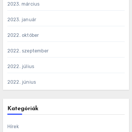
2023. március
2023. január
2022. október
2022. szeptember
2022. július
2022. június
Kategóriák
Hírek