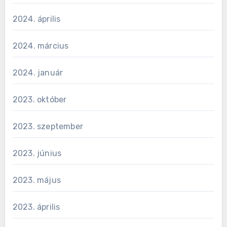
2024. április
2024. március
2024. január
2023. október
2023. szeptember
2023. június
2023. május
2023. április