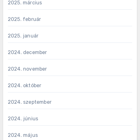
2025. március
2025. február
2025. január
2024. december
2024. november
2024. október
2024. szeptember
2024. június
2024. május