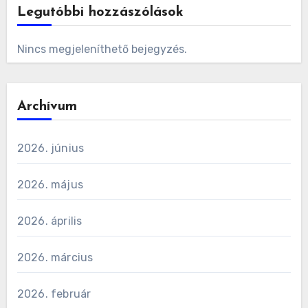
Legutóbbi hozzászólások
Nincs megjeleníthető bejegyzés.
Archívum
2026. június
2026. május
2026. április
2026. március
2026. február