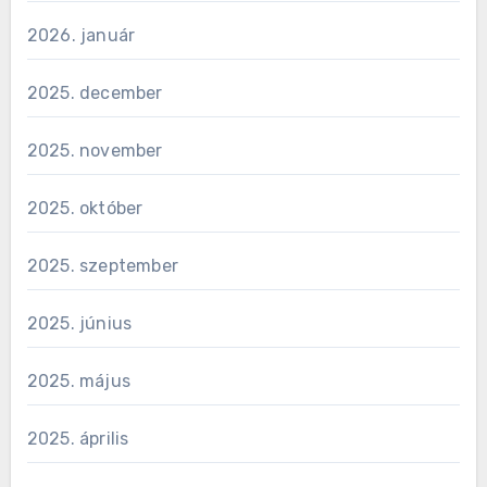
2026. január
2025. december
2025. november
2025. október
2025. szeptember
2025. június
2025. május
2025. április