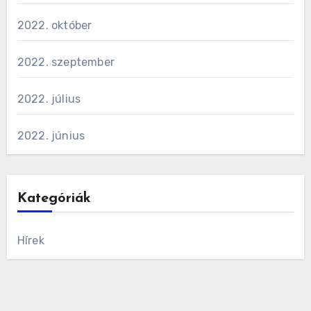
2022. október
2022. szeptember
2022. július
2022. június
Kategóriák
Hírek