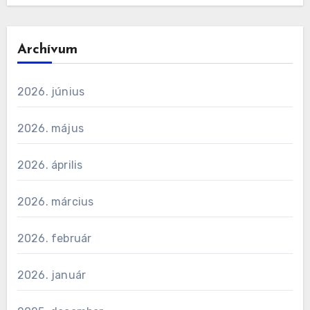
Archívum
2026. június
2026. május
2026. április
2026. március
2026. február
2026. január