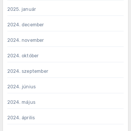
2025. január
2024. december
2024. november
2024. október
2024. szeptember
2024. június
2024. május
2024. április