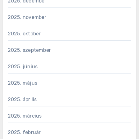
2025. december
2025. november
2025. október
2025. szeptember
2025. június
2025. május
2025. április
2025. március
2025. február