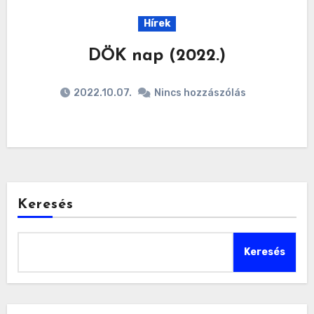
Hírek
DÖK nap (2022.)
2022.10.07.
Nincs hozzászólás
Keresés
Keresés