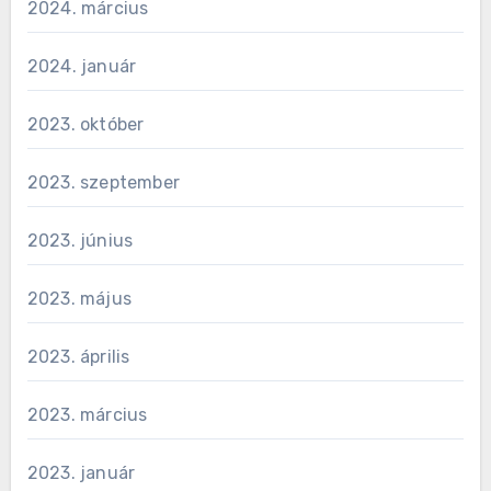
2024. március
2024. január
2023. október
2023. szeptember
2023. június
2023. május
2023. április
2023. március
2023. január