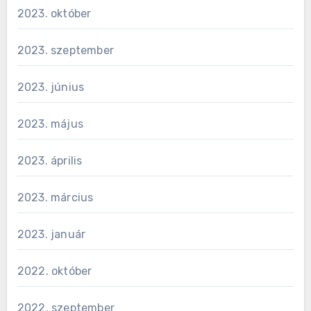
2023. október
2023. szeptember
2023. június
2023. május
2023. április
2023. március
2023. január
2022. október
2022. szeptember