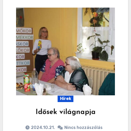
Hírek
Idősek világnapja
2024.10.21.
Nincs hozzászólás