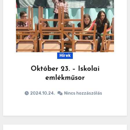
Hírek
Október 23. – Iskolai
emlékműsor
2024.10.24.
Nincs hozzászólás