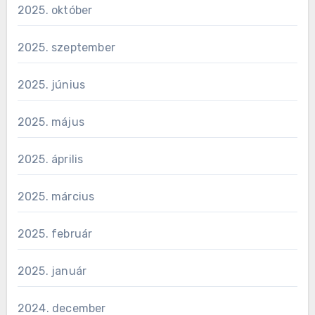
2025. október
2025. szeptember
2025. június
2025. május
2025. április
2025. március
2025. február
2025. január
2024. december