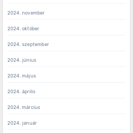
2024. november
2024. október
2024. szeptember
2024. június
2024. május
2024. április
2024. március
2024. január