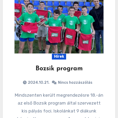
Hírek
Bozsik program
2024.10.21.
Nincs hozzászólás
Mindszenten került megrendezésre 18.-án
az első Bozsik program által szervezett
kis pályás foci. Iskolánkat 9 diákunk