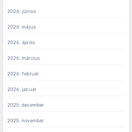
2026. június
2026. május
2026. április
2026. március
2026. február
2026. január
2025. december
2025. november