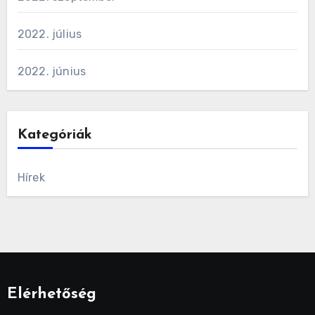
2022. július
2022. június
Kategóriák
Hírek
Elérhetőség