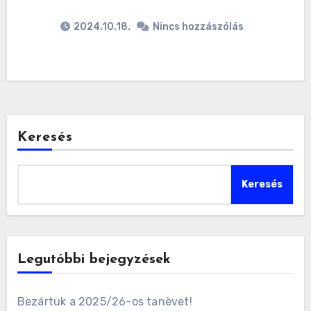
2024.10.18.
Nincs hozzászólás
Keresés
Keresés
Legutóbbi bejegyzések
Bezártuk a 2025/26-os tanèvet!