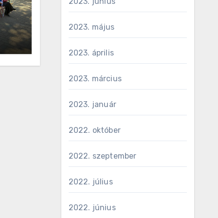
2023. június
2023. május
2023. április
2023. március
2023. január
2022. október
2022. szeptember
2022. július
2022. június