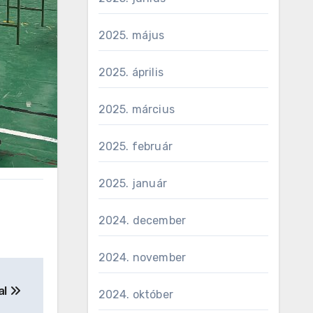
2025. május
2025. április
2025. március
2025. február
2025. január
2024. december
2024. november
al
2024. október