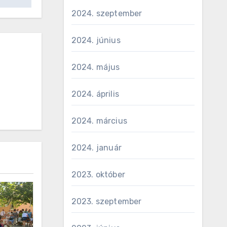
2024. szeptember
2024. június
2024. május
2024. április
2024. március
2024. január
2023. október
2023. szeptember