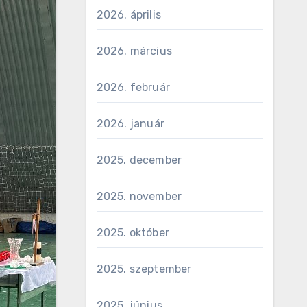
2026. április
2026. március
2026. február
2026. január
2025. december
2025. november
2025. október
2025. szeptember
2025. június