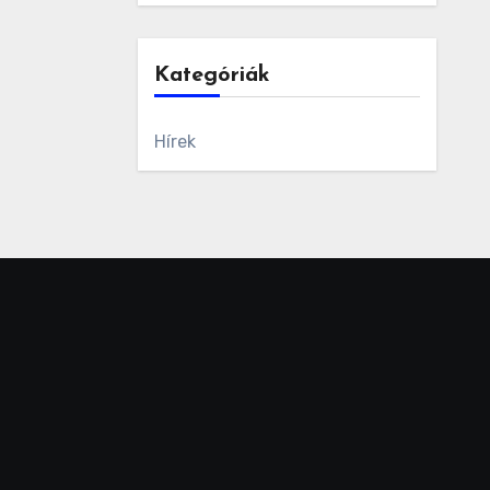
Kategóriák
Hírek