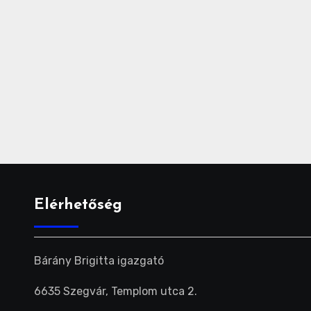
Elérhetőség
Bárány Brigitta igazgató
6635 Szegvár, Templom utca 2.