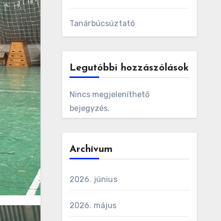
Tanárbúcsúztató
Legutóbbi hozzászólások
Nincs megjeleníthető
bejegyzés.
Archívum
2026. június
2026. május