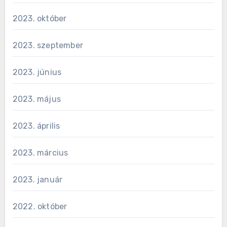
2023. október
2023. szeptember
2023. június
2023. május
2023. április
2023. március
2023. január
2022. október