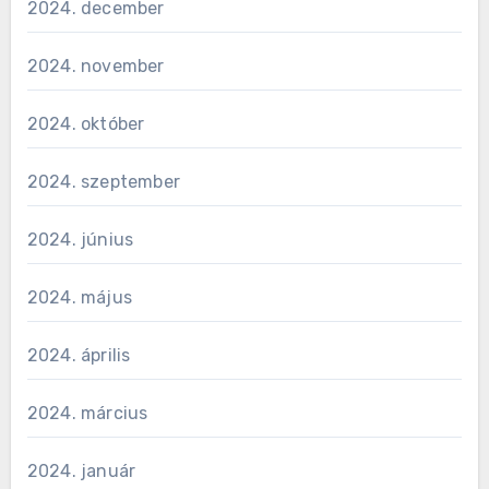
2024. december
2024. november
2024. október
2024. szeptember
2024. június
2024. május
2024. április
2024. március
2024. január