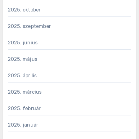
2025. október
2025. szeptember
2025. június
2025. május
2025. április
2025. március
2025. február
2025. január