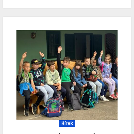
Hírek