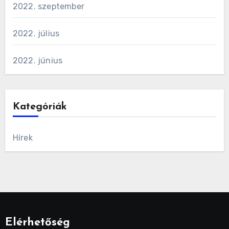
2022. szeptember
2022. július
2022. június
Kategóriák
Hírek
Elérhetőség