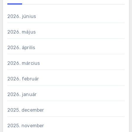
2026. június
2026. május
2026. április
2026. március
2026. február
2026. január
2025. december
2025. november