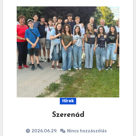
Hírek
Szerenád
2026.06.29.
Nincs hozzászólás