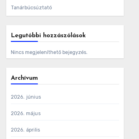
Tanárbúcsúztató
Legutóbbi hozzászólások
Nincs megjeleníthető bejegyzés.
Archívum
2026. június
2026. május
2026. április