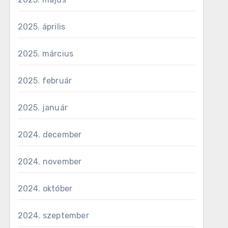
2025. április
2025. március
2025. február
2025. január
2024. december
2024. november
2024. október
2024. szeptember