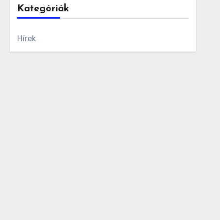
Kategóriák
Hírek