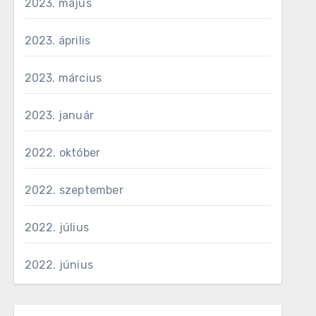
2023. május
2023. április
2023. március
2023. január
2022. október
2022. szeptember
2022. július
2022. június