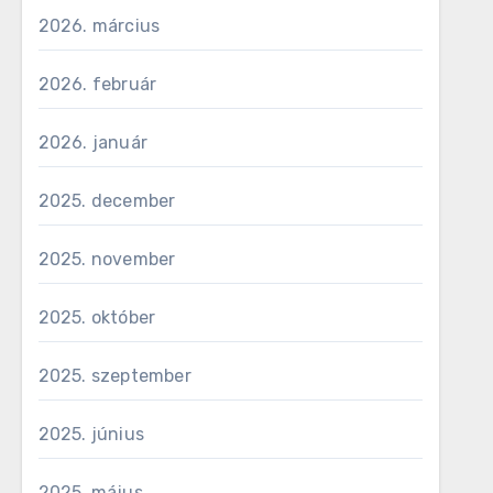
2026. március
2026. február
2026. január
2025. december
2025. november
2025. október
2025. szeptember
2025. június
2025. május