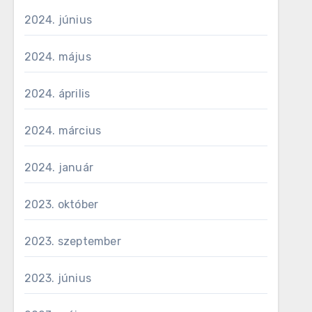
2024. június
2024. május
2024. április
2024. március
2024. január
2023. október
2023. szeptember
2023. június