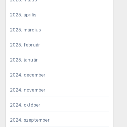
2025. április
2025. március
2025. február
2025. január
2024. december
2024. november
2024. október
2024. szeptember