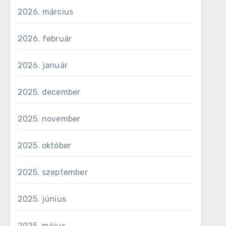
2026. március
2026. február
2026. január
2025. december
2025. november
2025. október
2025. szeptember
2025. június
2025. május