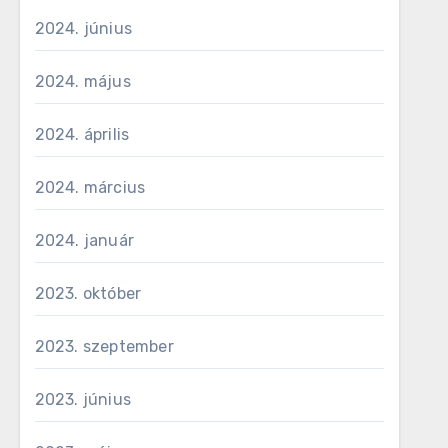
2024. június
2024. május
2024. április
2024. március
2024. január
2023. október
2023. szeptember
2023. június