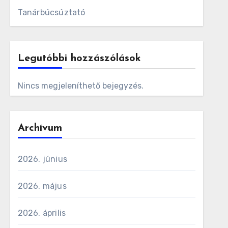
Tanárbúcsúztató
Legutóbbi hozzászólások
Nincs megjeleníthető bejegyzés.
Archívum
2026. június
2026. május
2026. április