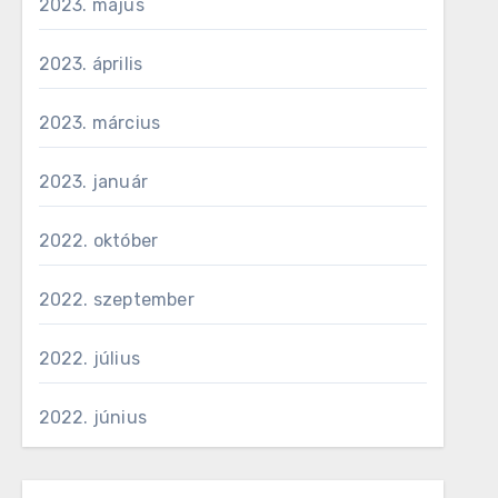
2023. május
2023. április
2023. március
2023. január
2022. október
2022. szeptember
2022. július
2022. június