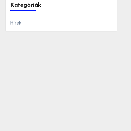
Kategóriák
Hírek