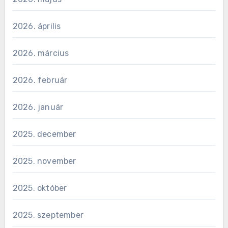
2026. április
2026. március
2026. február
2026. január
2025. december
2025. november
2025. október
2025. szeptember