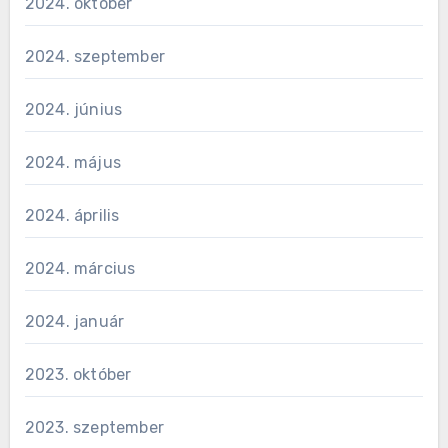
2024. október
2024. szeptember
2024. június
2024. május
2024. április
2024. március
2024. január
2023. október
2023. szeptember