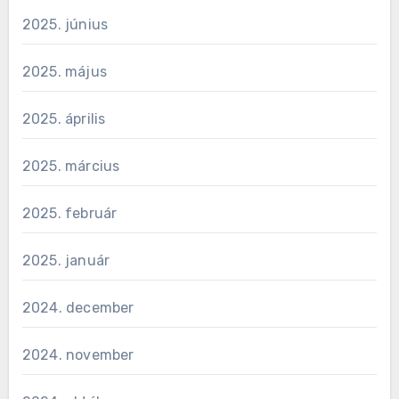
2025. június
2025. május
2025. április
2025. március
2025. február
2025. január
2024. december
2024. november