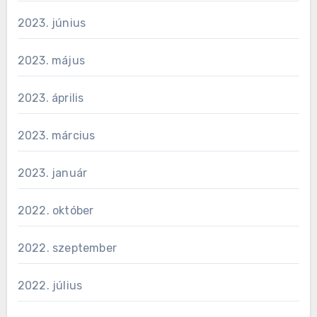
2023. június
2023. május
2023. április
2023. március
2023. január
2022. október
2022. szeptember
2022. július