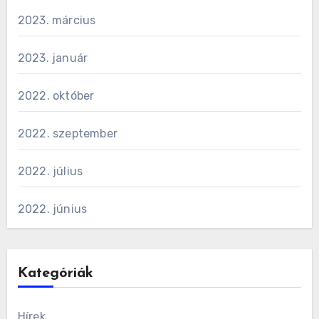
2023. március
2023. január
2022. október
2022. szeptember
2022. július
2022. június
Kategóriák
Hírek