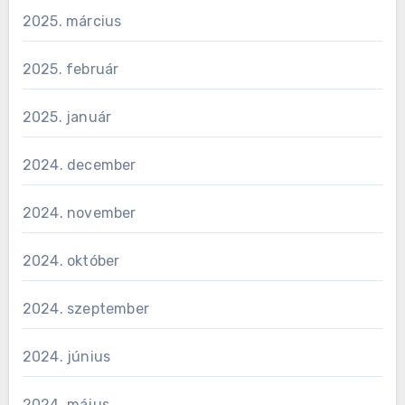
2025. március
2025. február
2025. január
2024. december
2024. november
2024. október
2024. szeptember
2024. június
2024. május