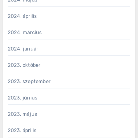
2024. április
2024. március
2024. január
2023. október
2023. szeptember
2023. június
2023. május
2023. április