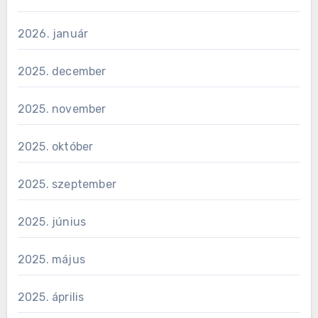
2026. január
2025. december
2025. november
2025. október
2025. szeptember
2025. június
2025. május
2025. április