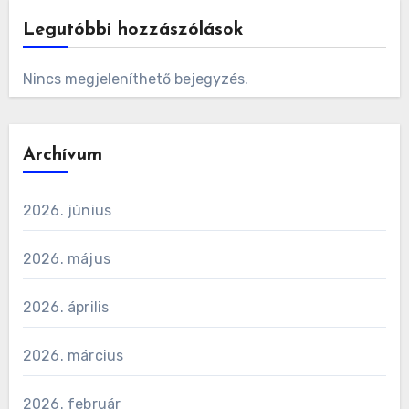
Legutóbbi hozzászólások
Nincs megjeleníthető bejegyzés.
Archívum
2026. június
2026. május
2026. április
2026. március
2026. február