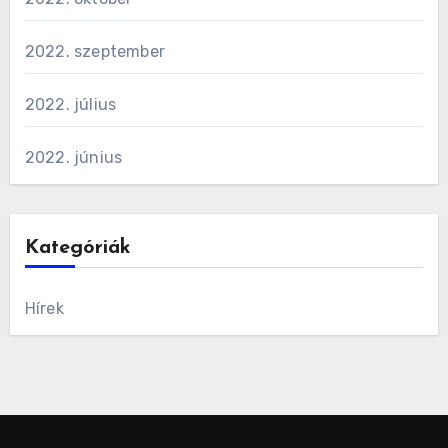
2022. szeptember
2022. július
2022. június
Kategóriák
Hírek