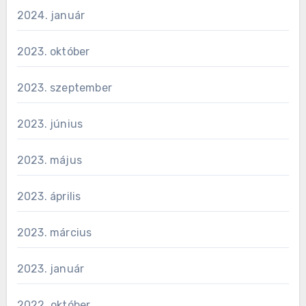
2024. január
2023. október
2023. szeptember
2023. június
2023. május
2023. április
2023. március
2023. január
2022. október