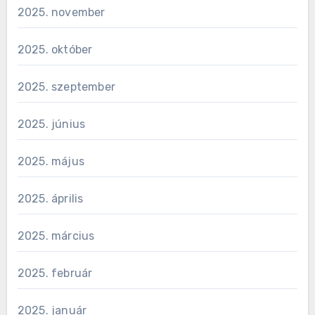
2025. november
2025. október
2025. szeptember
2025. június
2025. május
2025. április
2025. március
2025. február
2025. január