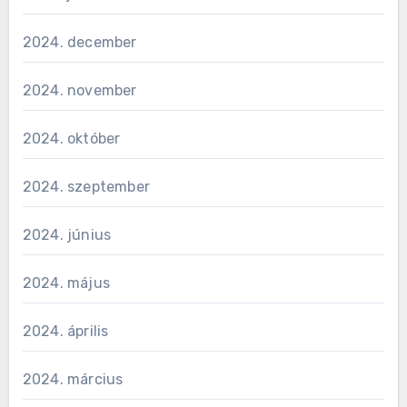
2024. december
2024. november
2024. október
2024. szeptember
2024. június
2024. május
2024. április
2024. március