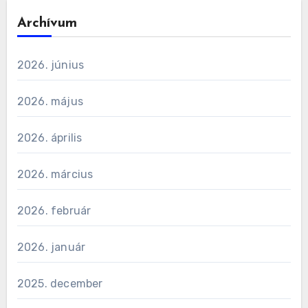
Archívum
2026. június
2026. május
2026. április
2026. március
2026. február
2026. január
2025. december