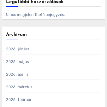
Legutóbbi hozzászólások
Nincs megjeleníthető bejegyzés.
Archívum
2026. június
2026. május
2026. április
2026. március
2026. február