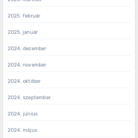
2025. február
2025. január
2024. december
2024. november
2024. október
2024. szeptember
2024. június
2024. május