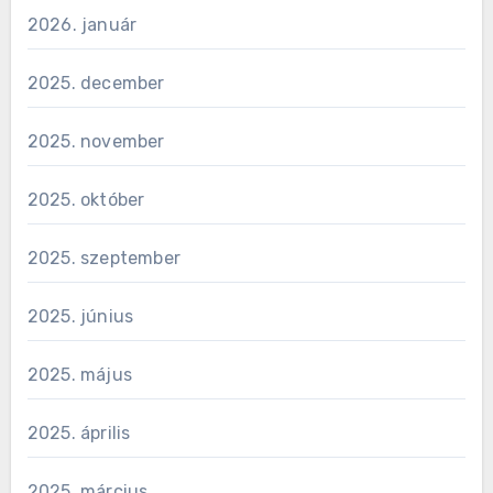
2026. január
2025. december
2025. november
2025. október
2025. szeptember
2025. június
2025. május
2025. április
2025. március