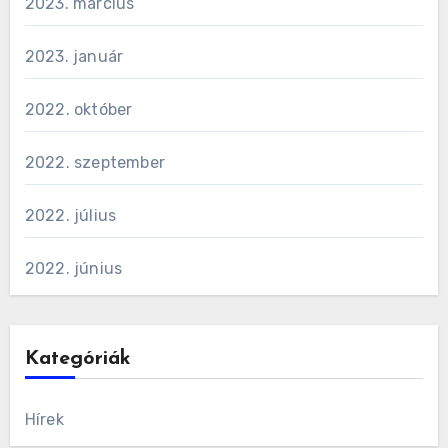
2023. március
2023. január
2022. október
2022. szeptember
2022. július
2022. június
Kategóriák
Hírek