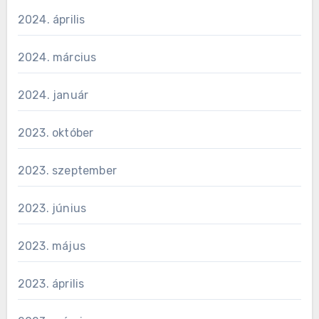
2024. április
2024. március
2024. január
2023. október
2023. szeptember
2023. június
2023. május
2023. április